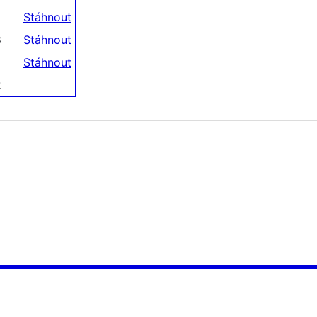
Stáhnout
8
Stáhnout
Stáhnout
2