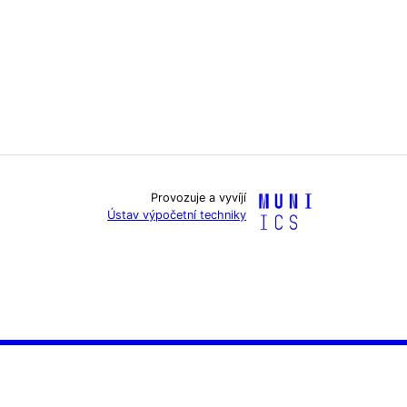
Provozuje a vyvíjí
Ústav výpočetní techniky