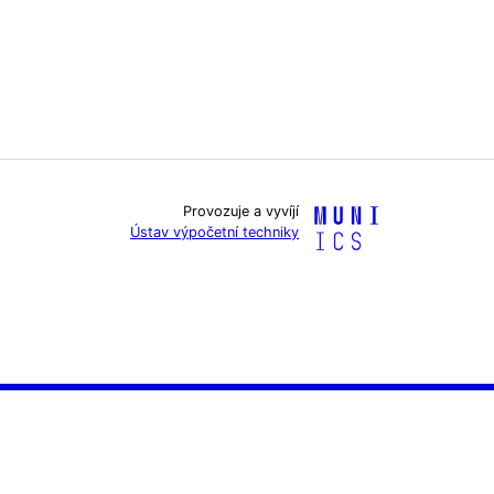
Provozuje a vyvíjí
Ústav výpočetní techniky