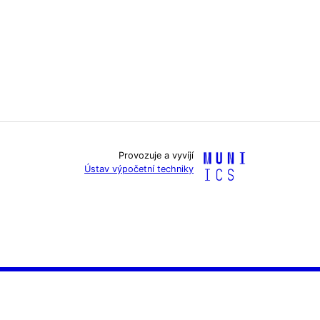
Provozuje a vyvíjí
Ústav výpočetní techniky