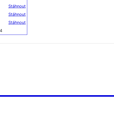
Stáhnout
Stáhnout
Stáhnout
4