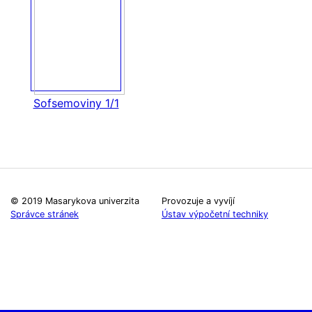
Sofsemoviny 1/1
© 2019 Masarykova univerzita
Provozuje a vyvíjí
Správce stránek
Ústav výpočetní techniky