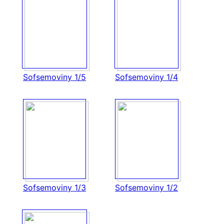
Sofsemoviny 1/5
Sofsemoviny 1/4
Sofsemoviny 1/3
Sofsemoviny 1/2