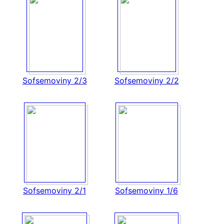
Sofsemoviny 2/3
Sofsemoviny 2/2
Sofsemoviny 2/1
Sofsemoviny 1/6